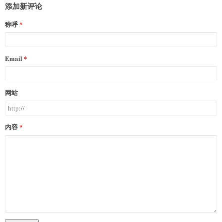
添加新评论
称呼
Email
网站
内容