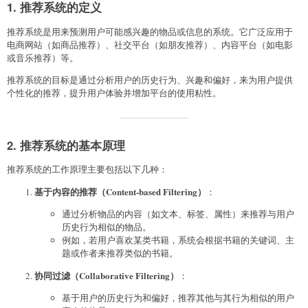
1. 推荐系统的定义
推荐系统是用来预测用户可能感兴趣的物品或信息的系统。它广泛应用于
电商网站（如商品推荐）、社交平台（如朋友推荐）、内容平台（如电影
或音乐推荐）等。
推荐系统的目标是通过分析用户的历史行为、兴趣和偏好，来为用户提供
个性化的推荐，提升用户体验并增加平台的使用粘性。
2. 推荐系统的基本原理
推荐系统的工作原理主要包括以下几种：
基于内容的推荐（Content-based Filtering）
：
通过分析物品的内容（如文本、标签、属性）来推荐与用户
历史行为相似的物品。
例如，若用户喜欢某类书籍，系统会根据书籍的关键词、主
题或作者来推荐类似的书籍。
协同过滤（Collaborative Filtering）
：
基于用户的历史行为和偏好，推荐其他与其行为相似的用户