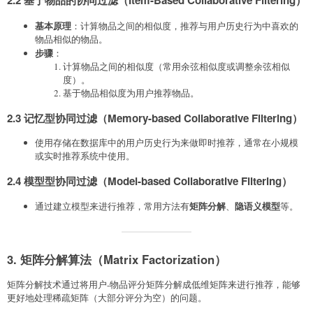
2.2 基于物品的协同过滤（Item-Based Collaborative Filtering）
基本原理
：计算物品之间的相似度，推荐与用户历史行为中喜欢的
物品相似的物品。
步骤
：
计算物品之间的相似度（常用余弦相似度或调整余弦相似
度）。
基于物品相似度为用户推荐物品。
2.3 记忆型协同过滤（Memory-based Collaborative Filtering）
使用存储在数据库中的用户历史行为来做即时推荐，通常在小规模
或实时推荐系统中使用。
2.4 模型型协同过滤（Model-based Collaborative Filtering）
矩阵分解
隐语义模型
通过建立模型来进行推荐，常用方法有
、
等。
3. 矩阵分解算法（Matrix Factorization）
矩阵分解技术通过将用户-物品评分矩阵分解成低维矩阵来进行推荐，能够
更好地处理稀疏矩阵（大部分评分为空）的问题。