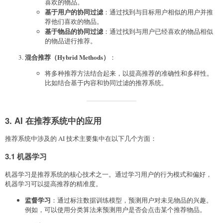
喜欢的物品。
基于用户的协同过滤
：通过找到与目标用户相似的用户并推
荐他们喜欢的物品。
基于物品的协同过滤
：通过找到与用户已经喜欢的物品相似
的物品进行推荐。
混合推荐（Hybrid Methods）
：
将多种推荐方法结合起来，以提高推荐的准确性和多样性。
比如结合基于内容和协同过滤的推荐系统。
3. AI 在推荐系统中的应用
推荐系统中涉及的 AI 技术主要集中在以下几个方面：
3.1 机器学习
机器学习是推荐系统的核心技术之一。通过学习用户的行为模式和偏好，
机器学习可以提高推荐的精准度。
监督学习
：通过标注数据训练模型，预测用户对未见物品的兴趣。
例如，可以使用分类算法来预测用户是否会点击某个推荐物品。