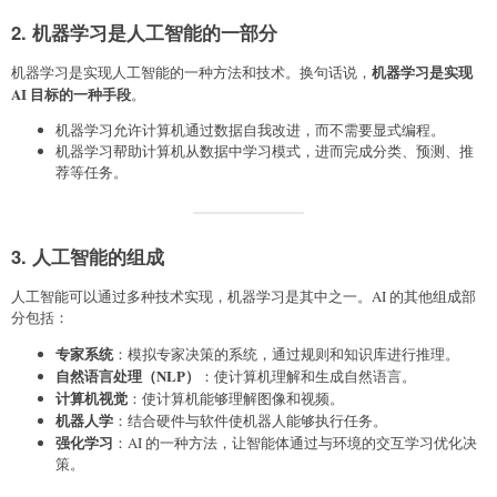
2. 机器学习是人工智能的一部分
机器学习是实现
机器学习是实现人工智能的一种方法和技术。换句话说，
AI 目标的一种手段
。
机器学习允许计算机通过数据自我改进，而不需要显式编程。
机器学习帮助计算机从数据中学习模式，进而完成分类、预测、推
荐等任务。
3. 人工智能的组成
人工智能可以通过多种技术实现，机器学习是其中之一。AI 的其他组成部
分包括：
专家系统
：模拟专家决策的系统，通过规则和知识库进行推理。
自然语言处理（NLP）
：使计算机理解和生成自然语言。
计算机视觉
：使计算机能够理解图像和视频。
机器人学
：结合硬件与软件使机器人能够执行任务。
强化学习
：AI 的一种方法，让智能体通过与环境的交互学习优化决
策。