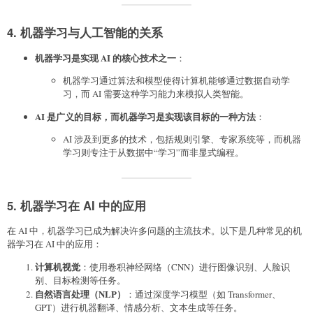
4. 机器学习与人工智能的关系
机器学习是实现 AI 的核心技术之一
：
机器学习通过算法和模型使得计算机能够通过数据自动学
习，而 AI 需要这种学习能力来模拟人类智能。
AI 是广义的目标，而机器学习是实现该目标的一种方法
：
AI 涉及到更多的技术，包括规则引擎、专家系统等，而机器
学习则专注于从数据中“学习”而非显式编程。
5. 机器学习在 AI 中的应用
在 AI 中，机器学习已成为解决许多问题的主流技术。以下是几种常见的机
器学习在 AI 中的应用：
计算机视觉
：使用卷积神经网络（CNN）进行图像识别、人脸识
别、目标检测等任务。
自然语言处理（NLP）
：通过深度学习模型（如 Transformer、
GPT）进行机器翻译、情感分析、文本生成等任务。