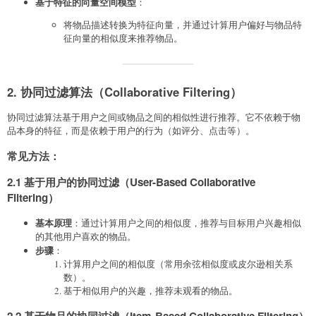
基于特征的向量空间模型
：
将物品描述转换为特征向量，并通过计算用户偏好与物品特
征向量的相似度来推荐物品。
2. 协同过滤算法（Collaborative Filtering）
协同过滤算法基于用户之间或物品之间的相似性进行推荐。它不依赖于物
品本身的特征，而是依赖于用户的行为（如评分、点击等）。
常见方法
：
2.1 基于用户的协同过滤（User-Based Collaborative
Filtering）
基本原理
：通过计算用户之间的相似度，推荐与目标用户兴趣相似
的其他用户喜欢的物品。
步骤
：
计算用户之间的相似度（常用余弦相似度或皮尔逊相关系
数）。
基于相似用户的兴趣，推荐未观看的物品。