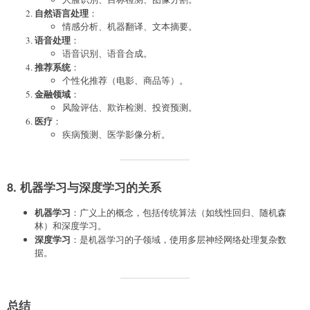
自然语言处理
：
情感分析、机器翻译、文本摘要。
语音处理
：
语音识别、语音合成。
推荐系统
：
个性化推荐（电影、商品等）。
金融领域
：
风险评估、欺诈检测、投资预测。
医疗
：
疾病预测、医学影像分析。
8. 机器学习与深度学习的关系
机器学习
：广义上的概念，包括传统算法（如线性回归、随机森
林）和深度学习。
深度学习
：是机器学习的子领域，使用多层神经网络处理复杂数
据。
总结