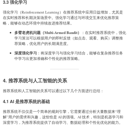
3.3 强化学习
强化学习（Reinforcement Learning）在推荐系统中应用日益增加，尤其是
在实时推荐和长期决策场景中。强化学习通过与环境交互来优化推荐策
略，能够在动态环境中持续改进推荐结果。
多臂老虎机问题（Multi-Armed Bandit）
：在实时推荐系统中，强化
学习算法可以根据用户的即时反馈（如点击、观看、购买）调整推
荐策略，优化用户的长期满意度。
深度强化学习
：将深度学习与强化学习结合，能够在复杂推荐任务
中学习出更加准确和个性化的推荐策略。
4. 推荐系统与人工智能的关系
推荐系统和人工智能的关系可以通过以下几个方面进行总结：
4.1 AI 是推荐系统的基础
推荐系统不仅仅是一个简单的规则引擎，它需要通过分析大量数据来“理
解”用户的需求和兴趣，这恰恰是 AI 的强项。AI 技术，特别是机器学习和
深度学习，为推荐系统提供了自动学习、数据处理和个性化优化的能力。