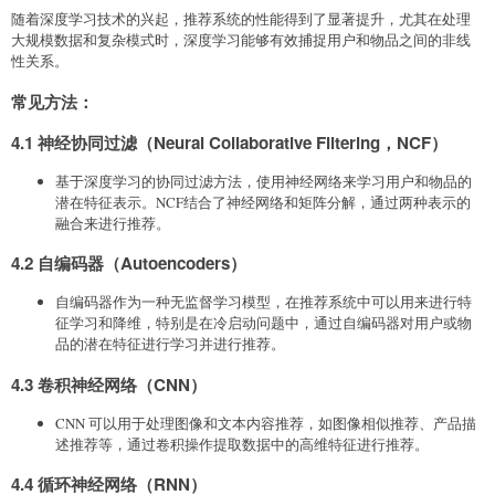
随着深度学习技术的兴起，推荐系统的性能得到了显著提升，尤其在处理
大规模数据和复杂模式时，深度学习能够有效捕捉用户和物品之间的非线
性关系。
常见方法
：
4.1 神经协同过滤（Neural Collaborative Filtering，NCF）
基于深度学习的协同过滤方法，使用神经网络来学习用户和物品的
潜在特征表示。NCF结合了神经网络和矩阵分解，通过两种表示的
融合来进行推荐。
4.2 自编码器（Autoencoders）
自编码器作为一种无监督学习模型，在推荐系统中可以用来进行特
征学习和降维，特别是在冷启动问题中，通过自编码器对用户或物
品的潜在特征进行学习并进行推荐。
4.3 卷积神经网络（CNN）
CNN 可以用于处理图像和文本内容推荐，如图像相似推荐、产品描
述推荐等，通过卷积操作提取数据中的高维特征进行推荐。
4.4 循环神经网络（RNN）