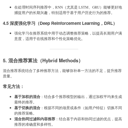
在处理时间序列推荐中，RNN（尤其是 LSTM、GRU）能够更好地
捕捉用户的长期兴趣，特别适用于基于用户历史行为的推荐。
4.5 深度强化学习（Deep Reinforcement Learning，DRL）
强化学习在推荐系统中用于动态调整推荐策略，以提高长期用户满
意度，适用于在线推荐和个性化策略优化。
5. 混合推荐算法（Hybrid Methods）
混合推荐系统结合了多种推荐方法，能够弥补单一方法的不足，提升推荐
质量。
常见方法
：
基于加权的混合
：结合多个推荐模型的输出，通过加权平均来生成
最终的推荐。
基于切换的混合
：根据不同的场景或条件（如用户特征）切换不同
的推荐策略。
混合协同过滤和内容推荐
：结合基于内容和协同过滤的优点，提高
推荐的准确度和多样性。