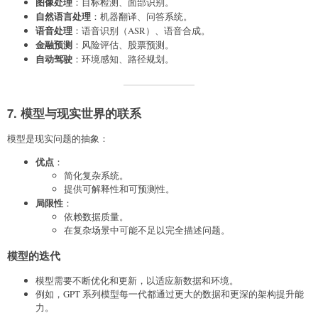
图像处理
：目标检测、面部识别。
自然语言处理
：机器翻译、问答系统。
语音处理
：语音识别（ASR）、语音合成。
金融预测
：风险评估、股票预测。
自动驾驶
：环境感知、路径规划。
7. 模型与现实世界的联系
模型是现实问题的抽象：
优点
：
简化复杂系统。
提供可解释性和可预测性。
局限性
：
依赖数据质量。
在复杂场景中可能不足以完全描述问题。
模型的迭代
模型需要不断优化和更新，以适应新数据和环境。
例如，GPT 系列模型每一代都通过更大的数据和更深的架构提升能
力。