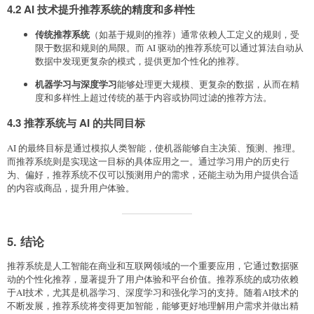
4.2 AI 技术提升推荐系统的精度和多样性
传统推荐系统
（如基于规则的推荐）通常依赖人工定义的规则，受
限于数据和规则的局限。而 AI 驱动的推荐系统可以通过算法自动从
数据中发现更复杂的模式，提供更加个性化的推荐。
机器学习与深度学习
能够处理更大规模、更复杂的数据，从而在精
度和多样性上超过传统的基于内容或协同过滤的推荐方法。
4.3 推荐系统与 AI 的共同目标
AI 的最终目标是通过模拟人类智能，使机器能够自主决策、预测、推理。
而推荐系统则是实现这一目标的具体应用之一。通过学习用户的历史行
为、偏好，推荐系统不仅可以预测用户的需求，还能主动为用户提供合适
的内容或商品，提升用户体验。
5. 结论
推荐系统是人工智能在商业和互联网领域的一个重要应用，它通过数据驱
动的个性化推荐，显著提升了用户体验和平台价值。推荐系统的成功依赖
于AI技术，尤其是机器学习、深度学习和强化学习的支持。随着AI技术的
不断发展，推荐系统将变得更加智能，能够更好地理解用户需求并做出精