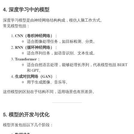
4. 深度学习中的模型
深度学习模型是由神经网络结构构成，模仿人脑工作方式。
常见模型包括：
CNN（卷积神经网络）
：
适合图像处理任务，如目标检测、分类。
RNN（循环神经网络）
：
适合序列任务，如语音识别、文本生成。
Transformer
：
适合自然语言处理，能够处理长序列，代表模型包括 BERT
和 GPT。
生成对抗网络（GAN）
：
用于生成图像、音乐等。
这些模型的区别在于结构不同，适用场景也有所差异。
5. 模型的开发与优化
模型开发包括以下几个阶段：