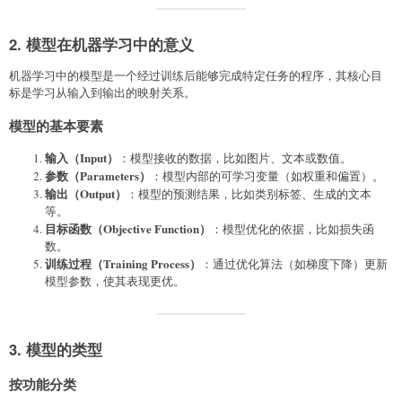
2. 模型在机器学习中的意义
机器学习中的模型是一个经过训练后能够完成特定任务的程序，其核心目
标是学习从输入到输出的映射关系。
模型的基本要素
输入（Input）
：模型接收的数据，比如图片、文本或数值。
参数（Parameters）
：模型内部的可学习变量（如权重和偏置）。
输出（Output）
：模型的预测结果，比如类别标签、生成的文本
等。
目标函数（Objective Function）
：模型优化的依据，比如损失函
数。
训练过程（Training Process）
：通过优化算法（如梯度下降）更新
模型参数，使其表现更优。
3. 模型的类型
按功能分类