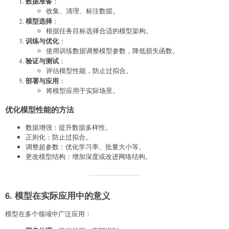
数据准备
：
收集、清理、标注数据。
模型选择
：
根据任务目标选择合适的模型架构。
训练与优化
：
使用训练数据调整模型参数，降低损失函数。
验证与测试
：
评估模型性能，防止过拟合。
部署与应用
：
将模型应用于实际场景。
优化模型性能的方法
数据增强：提升数据多样性。
正则化：防止过拟合。
调整超参数：优化学习率、批量大小等。
更改模型结构：增加深度或改进网络结构。
6. 模型在实际应用中的意义
模型在多个领域中广泛应用：