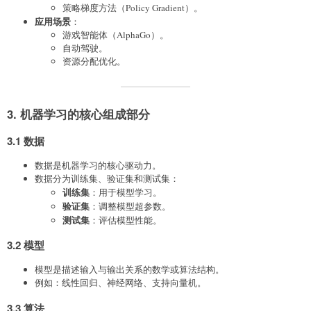
策略梯度方法（Policy Gradient）。
应用场景
：
游戏智能体（AlphaGo）。
自动驾驶。
资源分配优化。
3. 机器学习的核心组成部分
3.1 数据
数据是机器学习的核心驱动力。
数据分为训练集、验证集和测试集：
训练集
：用于模型学习。
验证集
：调整模型超参数。
测试集
：评估模型性能。
3.2 模型
模型是描述输入与输出关系的数学或算法结构。
例如：线性回归、神经网络、支持向量机。
3.3 算法