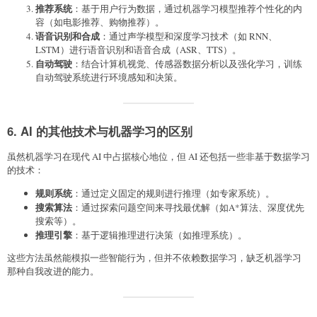
推荐系统
：基于用户行为数据，通过机器学习模型推荐个性化的内
容（如电影推荐、购物推荐）。
语音识别和合成
：通过声学模型和深度学习技术（如 RNN、
LSTM）进行语音识别和语音合成（ASR、TTS）。
自动驾驶
：结合计算机视觉、传感器数据分析以及强化学习，训练
自动驾驶系统进行环境感知和决策。
6. AI 的其他技术与机器学习的区别
虽然机器学习在现代 AI 中占据核心地位，但 AI 还包括一些非基于数据学习
的技术：
规则系统
：通过定义固定的规则进行推理（如专家系统）。
搜索算法
：通过探索问题空间来寻找最优解（如A*算法、深度优先
搜索等）。
推理引擎
：基于逻辑推理进行决策（如推理系统）。
这些方法虽然能模拟一些智能行为，但并不依赖数据学习，缺乏机器学习
那种自我改进的能力。